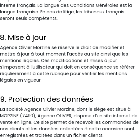
interne français. La langue des Conditions Générales est la
langue française. En cas de litige, les tribunaux français
seront seuls compétents.
8. Mise à jour
Agence Olivier Morzine se réserve le droit de modifier et
mettre à jour à tout moment l'accès au site ainsi que les
mentions légales. Ces modifications et mises à jour
s'imposent à l'utilisateur qui doit en conséquence se référer
régulièrement à cette rubrique pour vérifier les mentions
légales en vigueur.
9. Protection des données
La société Agence Olivier Morzine, dont le siège est situé à
MORZINE (74110), Agence OLIVIER, dispose d’un site internet de
vente en ligne. Ce site permet de recevoir les commandes de
nos clients et les données collectées à cette occasion sont
enregistrées et traitées dans un fichier clients.