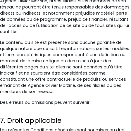
Agence Olivier Morzine, ni ses filiales, ni les membres de son
réseau ne pourront être tenus responsables des dommages
directs ou indirects, et notamment préjudice matériel, perte
de données ou de programme, préjudice financier, résultant
de l'accès ou de l'utilisation de ce site ou de tous sites qui lui
sont liés.
Le contenu du site est présenté sans aucune garantie de
quelque nature que ce soit. Les informations sur les modèles
et leurs caractéristiques correspondent à une définition au
moment de la mise en ligne ou des mises à jour des
différentes pages du site; elles ne sont données qu'à titre
indicatif et ne sauraient être considérées comme
constituant une offre contractuelle de produits ou services
émanant de Agence Olivier Morzine, de ses filiales ou des
membres de son réseau.
Des erreurs ou omissions peuvent survenir.
7. Droit applicable
Les présentes Conditions générales sont soumises au droit