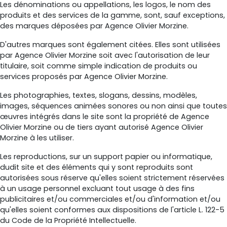
Les dénominations ou appellations, les logos, le nom des
produits et des services de la gamme, sont, sauf exceptions,
des marques déposées par Agence Olivier Morzine.
D'autres marques sont également citées. Elles sont utilisées
par Agence Olivier Morzine soit avec l'autorisation de leur
titulaire, soit comme simple indication de produits ou
services proposés par Agence Olivier Morzine.
Les photographies, textes, slogans, dessins, modèles,
images, séquences animées sonores ou non ainsi que toutes
œuvres intégrés dans le site sont la propriété de Agence
Olivier Morzine ou de tiers ayant autorisé Agence Olivier
Morzine à les utiliser.
Les reproductions, sur un support papier ou informatique,
dudit site et des éléments qui y sont reproduits sont
autorisées sous réserve qu'elles soient strictement réservées
à un usage personnel excluant tout usage à des fins
publicitaires et/ou commerciales et/ou d'information et/ou
qu'elles soient conformes aux dispositions de l'article L. 122-5
du Code de la Propriété Intellectuelle.