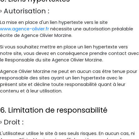
Autorisation :
La mise en place d'un lien hypertexte vers le site
www.agence-olivier.fr
nécessite une autorisation préalable
écrite de Agence Olivier Morzine.
Si vous souhaitez mettre en place un lien hypertexte vers
notre site, vous devez en conséquence prendre contact avec
le Responsable du site Agence Olivier Morzine.
Agence Olivier Morzine ne peut en aucun cas être tenue pour
responsable des sites ayant un lien hypertexte avec le
présent site et décline toute responsabilité quant à leur
contenu et à leur utilisation.
6. Limitation de responsabilité
Droit :
L'utilisateur utilise le site à ses seuls risques. En aucun cas, ni