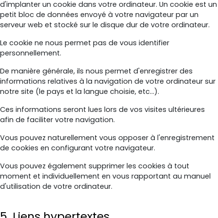
d'implanter un cookie dans votre ordinateur. Un cookie est un
petit bloc de données envoyé à votre navigateur par un
serveur web et stocké sur le disque dur de votre ordinateur.
Le cookie ne nous permet pas de vous identifier
personnellement.
De manière générale, ils nous permet d'enregistrer des
informations relatives à la navigation de votre ordinateur sur
notre site (le pays et la langue choisie, etc...).
Ces informations seront lues lors de vos visites ultérieures
afin de faciliter votre navigation.
Vous pouvez naturellement vous opposer à l'enregistrement
de cookies en configurant votre navigateur.
Vous pouvez également supprimer les cookies à tout
moment et individuellement en vous rapportant au manuel
d'utilisation de votre ordinateur.
5. Liens hypertextes