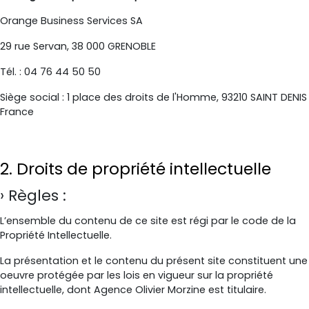
Orange Business Services SA
29 rue Servan, 38 000 GRENOBLE
Tél. : 04 76 44 50 50
Siège social : 1 place des droits de l'Homme, 93210 SAINT DENIS
France
2. Droits de propriété intellectuelle
Règles :
L’ensemble du contenu de ce site est régi par le code de la
Propriété Intellectuelle.
La présentation et le contenu du présent site constituent une
oeuvre protégée par les lois en vigueur sur la propriété
intellectuelle, dont Agence Olivier Morzine est titulaire.