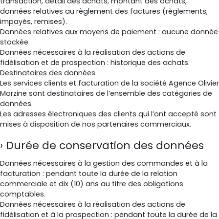
transaction, détail des achats, montant des achats,
données relatives au règlement des factures (règlements,
impayés, remises).
Données relatives aux moyens de paiement : aucune donnée
stockée.
Données nécessaires à la réalisation des actions de
fidélisation et de prospection : historique des achats.
Destinataires des données
Les services clients et facturation de la société Agence Olivier
Morzine sont destinataires de l’ensemble des catégories de
données.
Les adresses électroniques des clients qui l’ont accepté sont
mises à disposition de nos partenaires commerciaux.
Durée de conservation des données
Données nécessaires à la gestion des commandes et à la
facturation : pendant toute la durée de la relation
commerciale et dix (10) ans au titre des obligations
comptables.
Données nécessaires à la réalisation des actions de
fidélisation et à la prospection : pendant toute la durée de la