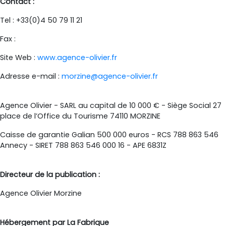
Contact :
Tel : +33(0)4 50 79 11 21
Fax :
Site Web :
www.agence-olivier.fr
Adresse e-mail :
morzine@agence-olivier.fr
Agence Olivier - SARL au capital de 10 000 € - Siège Social 27
place de l’Office du Tourisme 74110 MORZINE
Caisse de garantie Galian 500 000 euros - RCS 788 863 546
Annecy - SIRET 788 863 546 000 16 - APE 6831Z
Directeur de la publication :
Agence Olivier Morzine
Hébergement par La Fabrique