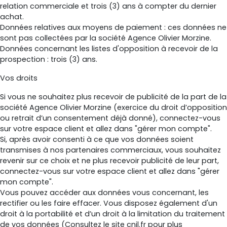
relation commerciale et trois (3) ans à compter du dernier
achat.
Données relatives aux moyens de paiement : ces données ne
sont pas collectées par la société Agence Olivier Morzine.
Données concernant les listes d'opposition à recevoir de la
prospection : trois (3) ans.
Vos droits
Si vous ne souhaitez plus recevoir de publicité de la part de la
société Agence Olivier Morzine (exercice du droit d’opposition
ou retrait d’un consentement déjà donné), connectez-vous
sur votre espace client et allez dans "gérer mon compte".
Si, après avoir consenti à ce que vos données soient
transmises à nos partenaires commerciaux, vous souhaitez
revenir sur ce choix et ne plus recevoir publicité de leur part,
connectez-vous sur votre espace client et allez dans "gérer
mon compte".
Vous pouvez accéder aux données vous concernant, les
rectifier ou les faire effacer. Vous disposez également d'un
droit à la portabilité et d’un droit à la limitation du traitement
de vos données (Consultez le site cnil.fr pour plus