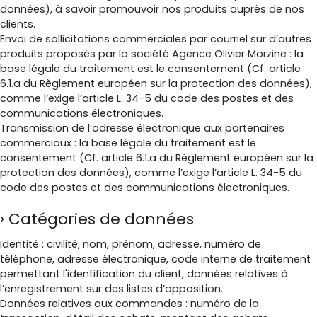
données), à savoir promouvoir nos produits auprès de nos
clients.
Envoi de sollicitations commerciales par courriel sur d’autres
produits proposés par la société Agence Olivier Morzine : la
base légale du traitement est le consentement (Cf. article
6.1.a du Règlement européen sur la protection des données),
comme l’exige l’article L. 34-5 du code des postes et des
communications électroniques.
Transmission de l’adresse électronique aux partenaires
commerciaux : la base légale du traitement est le
consentement (Cf. article 6.1.a du Règlement européen sur la
protection des données), comme l’exige l’article L. 34-5 du
code des postes et des communications électroniques.
Catégories de données
Identité : civilité, nom, prénom, adresse, numéro de
téléphone, adresse électronique, code interne de traitement
permettant l'identification du client, données relatives à
l’enregistrement sur des listes d’opposition.
Données relatives aux commandes : numéro de la