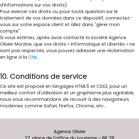
d’informations sur vos droits).
Pour exercer ces droits ou pour toute question sur le
traitement de vos données dans ce dispositif, connectez-
vous sur votre espace client et allez dans "gérer mon
compte".
Si vous estimez, après avoir contacté la société Agence
Olivier Morzine, que vos droits « Informatique et Libertés » ne
sont pas respectés, vous pouvez adresser une réclamation
en ligne à la
CNIL
.
10. Conditions de service
Ce site est proposé en langages HTML5 et CSS3, pour un
meilleur confort d'utilisation et un graphisme plus agréable,
nous vous recommandons de recourir à des navigateurs
modernes comme Safari, Firefox, Chrome, etc...
Agence Olivier
27, place de l'office du tourisme
-
BP 78