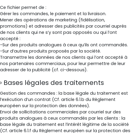
Ce fichier permet de :
Gérer les commandes, le paiement et la livraison.
Mener des opérations de marketing (fidélisation,
promotions) et adresser des publicités par courriel auprès
de nos clients qui ne s’y sont pas opposés ou qui l’ont
accepté :
-Sur des produits analogues à ceux qu’ils ont commandés.
-Sur d’autres produits proposés par la société.
Transmettre les données de nos clients qui l’ont accepté à
nos partenaires commerciaux, pour leur permettre de leur
adresser de la publicité (cf. ci-dessous).
Bases légales des traitements
Gestion des commandes : la base légale du traitement est
l’exécution d’un contrat (Cf. article 6.1.b du Règlement
européen sur la protection des données).
Envoi de sollicitations commerciales par courriel sur des
produits analogues à ceux commandés par les clients : la
base légale du traitement est l’intérêt légitime de la société
(Cf. article 6.1.f du Règlement européen sur la protection des