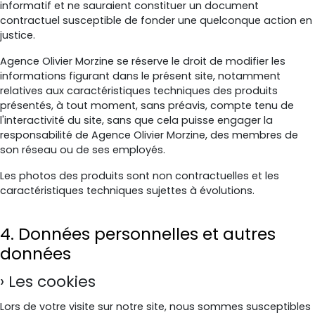
informatif et ne sauraient constituer un document
contractuel susceptible de fonder une quelconque action en
justice.
Agence Olivier Morzine se réserve le droit de modifier les
informations figurant dans le présent site, notamment
relatives aux caractéristiques techniques des produits
présentés, à tout moment, sans préavis, compte tenu de
l'interactivité du site, sans que cela puisse engager la
responsabilité de Agence Olivier Morzine, des membres de
son réseau ou de ses employés.
Les photos des produits sont non contractuelles et les
caractéristiques techniques sujettes à évolutions.
4. Données personnelles et autres
données
Les cookies
Lors de votre visite sur notre site, nous sommes susceptibles