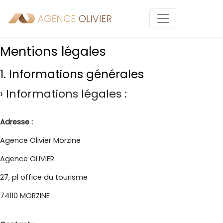
Mentions légales
1. Informations générales
Informations légales :
Adresse :
Agence Olivier Morzine
Agence OLIVIER
27, pl office du tourisme
74110 MORZINE