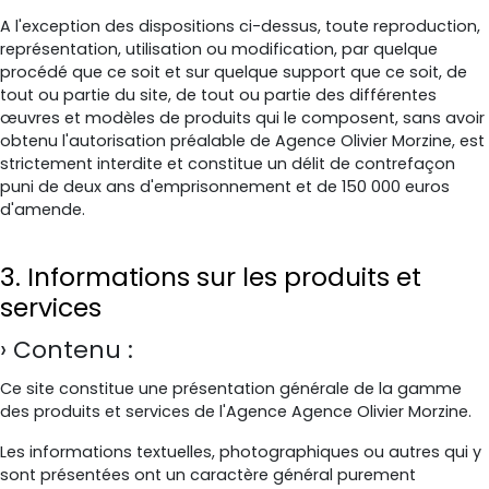
A l'exception des dispositions ci-dessus, toute reproduction,
représentation, utilisation ou modification, par quelque
procédé que ce soit et sur quelque support que ce soit, de
tout ou partie du site, de tout ou partie des différentes
œuvres et modèles de produits qui le composent, sans avoir
obtenu l'autorisation préalable de Agence Olivier Morzine, est
strictement interdite et constitue un délit de contrefaçon
puni de deux ans d'emprisonnement et de 150 000 euros
d'amende.
3. Informations sur les produits et
services
Contenu :
Ce site constitue une présentation générale de la gamme
des produits et services de l'Agence Agence Olivier Morzine.
Les informations textuelles, photographiques ou autres qui y
sont présentées ont un caractère général purement