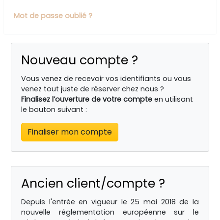
Mot de passe oublié ?
Nouveau compte ?
Vous venez de recevoir vos identifiants ou vous
venez tout juste de réserver chez nous ?
Finalisez l’ouverture de votre compte
en utilisant
le bouton suivant :
Finaliser mon compte
Ancien client/compte ?
Depuis l'entrée en vigueur le 25 mai 2018 de la
nouvelle réglementation européenne sur le