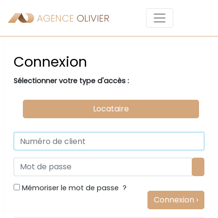
Connexion
Sélectionner votre type d'accès :
Locataire
Mémoriser le mot de passe ?
Connexion ›