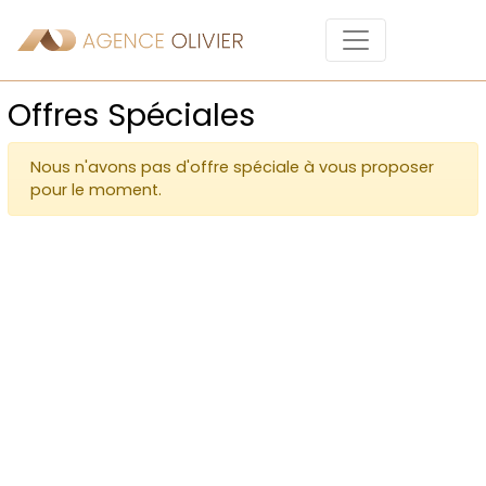
Offres Spéciales
Nous n'avons pas d'offre spéciale à vous proposer
pour le moment.