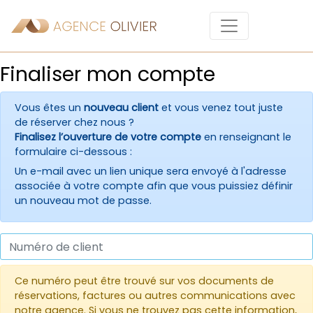
Finaliser mon compte
Vous êtes un
nouveau client
et vous venez tout juste
de réserver chez nous ?
Finalisez l’ouverture de votre compte
en renseignant le
formulaire ci-dessous :
Un e-mail avec un lien unique sera envoyé à l'adresse
associée à votre compte afin que vous puissiez définir
un nouveau mot de passe.
Ce numéro peut être trouvé sur vos documents de
réservations, factures ou autres communications avec
notre agence. Si vous ne trouvez pas cette information,